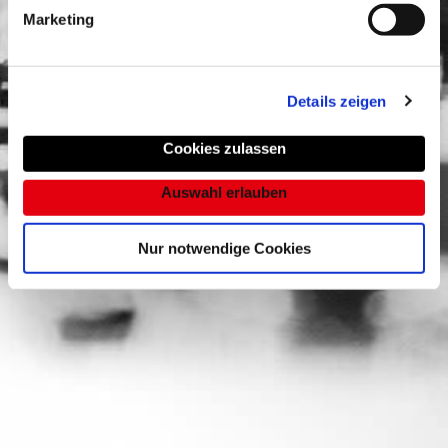
Marketing
Details zeigen
Cookies zulassen
Auswahl erlauben
Nur notwendige Cookies