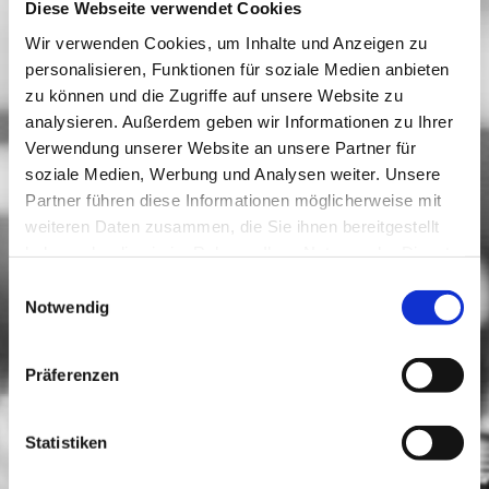
Diese Webseite verwendet Cookies
Wir verwenden Cookies, um Inhalte und Anzeigen zu
personalisieren, Funktionen für soziale Medien anbieten
zu können und die Zugriffe auf unsere Website zu
analysieren. Außerdem geben wir Informationen zu Ihrer
Verwendung unserer Website an unsere Partner für
soziale Medien, Werbung und Analysen weiter. Unsere
Partner führen diese Informationen möglicherweise mit
weiteren Daten zusammen, die Sie ihnen bereitgestellt
haben oder die sie im Rahmen Ihrer Nutzung der Dienste
gesammelt haben.
Einwilligungsauswahl
Notwendig
Präferenzen
Statistiken